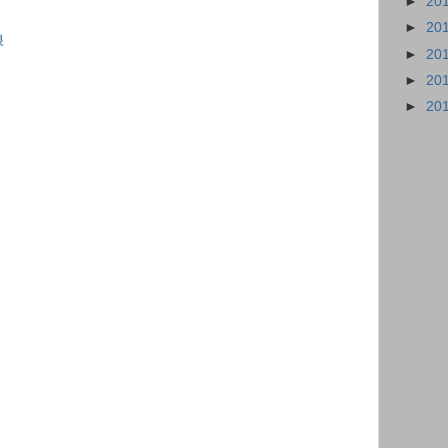
►
20
►
20
浪
►
20
►
20
►
20