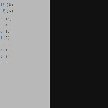
11月
( 6 )
12月
( 5 )
08
( 18 )
09
( 4 )
10
( 16 )
11
( 2 )
12
( 8 )
14
( 1 )
15
( 7 )
16
( 3 )